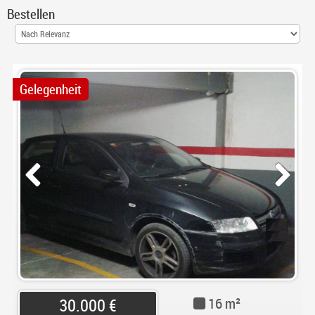
Bestellen
Gelegenheit
16 m²
30.000 €