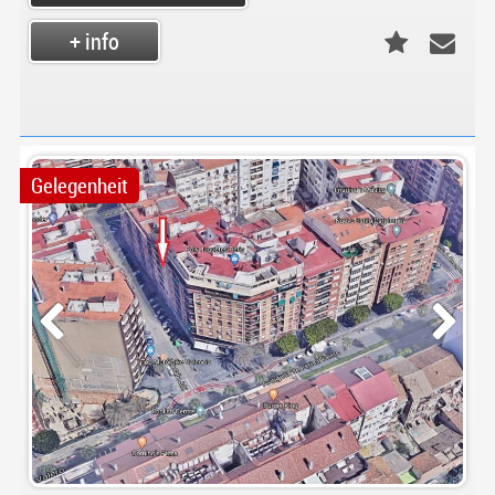
+ info
Gelegenheit