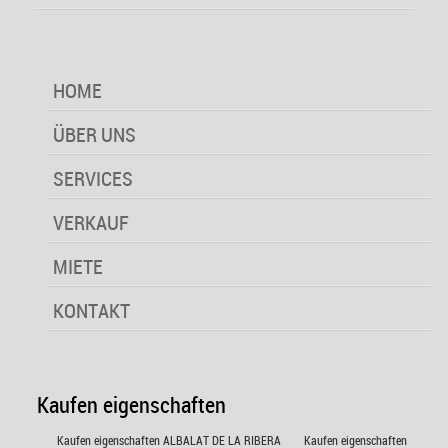
HOME
ÜBER UNS
SERVICES
VERKAUF
MIETE
KONTAKT
Kaufen eigenschaften
Kaufen eigenschaften ALBALAT DE LA RIBERA
Kaufen eigenschaften