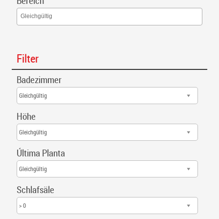
Bereich
Gleichgültig
Filter
Badezimmer
Gleichgültig
Höhe
Gleichgültig
Última Planta
Gleichgültig
Schlafsäle
> 0