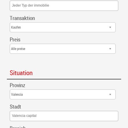
Jeder Typ der immobilie
Transaktion
Kaufen
Preis
Alle preise
Situation
Provinz
Valencia
Stadt
Valencia capital