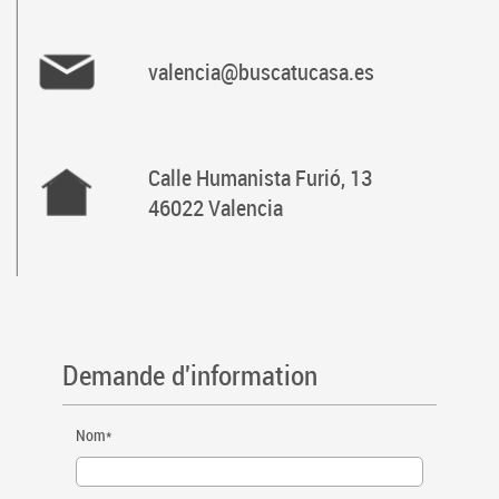
valencia@buscatucasa.es
Calle Humanista Furió, 13
46022 Valencia
Demande d'information
Nom*