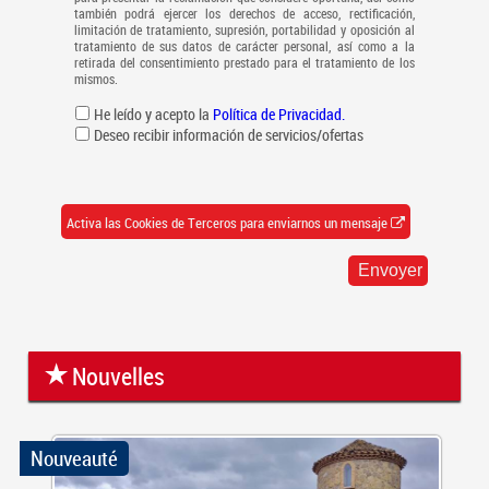
también podrá ejercer los derechos de acceso, rectificación,
limitación de tratamiento, supresión, portabilidad y oposición al
tratamiento de sus datos de carácter personal, así como a la
retirada del consentimiento prestado para el tratamiento de los
mismos.
He leído y acepto la
Política de Privacidad.
Deseo recibir información de servicios/ofertas
Activa las Cookies de Terceros para enviarnos un mensaje
Nouvelles
Nouveauté