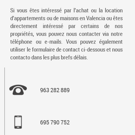
Si vous êtes intéressé par l'achat ou la location
d'appartements ou de maisons en Valencia ou êtes
directement intéressé par certains de nos
propriétés, vous pouvez nous contacter via notre
téléphone ou e-mails. Vous pouvez également
utiliser le formulaire de contact ci-dessous et nous
contacto dans les plus brefs délais.
963 282 889
695 790 752