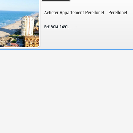
Acheter Appartement Perellonet - Perellonet
Ref: VCIA-1491.
.....
+