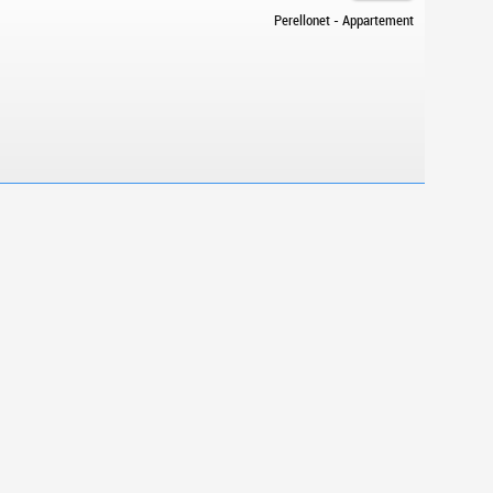
Perellonet - Appartement