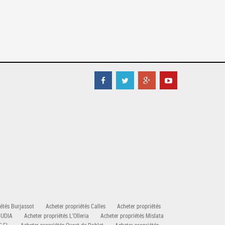
étés Burjassot
Acheter propriétés Calles
Acheter propriétés
CUDIA
Acheter propriétés L'Olleria
Acheter propriétés Mislata